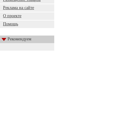
Реклама на сайте
О проекте
Помощь
Рекомендуем