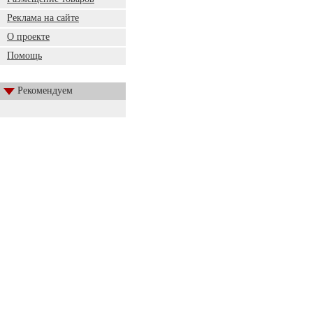
Реклама на сайте
О проекте
Помощь
Рекомендуем