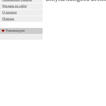
Реклама на сайте
О проекте
Помощь
Рекомендуем