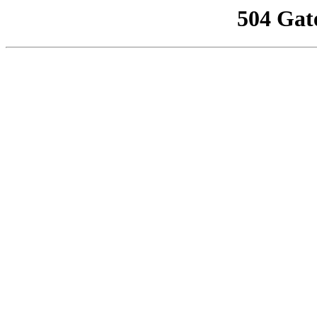
504 Gat