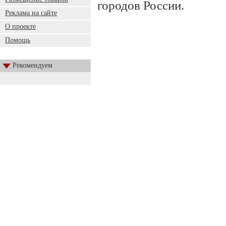
городов России.
Реклама на сайте
О проекте
Помощь
Рекомендуем