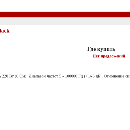
lack
Где купить
Нет предложений
 220 Вт (6 Ом), Диапазон частот 5 - 100000 Гц (+1/-3 дБ), Отношение с