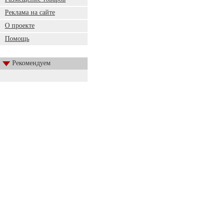
Реклама на сайте
О проекте
Помощь
Рекомендуем