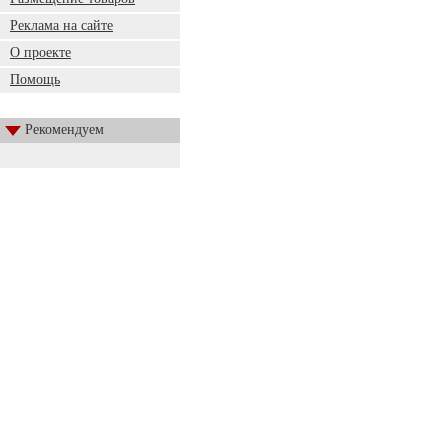
Реклама на сайте
О проекте
Помощь
Рекомендуем