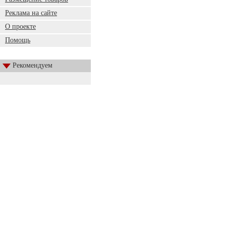
Реклама на сайте
О проекте
Помощь
Рекомендуем