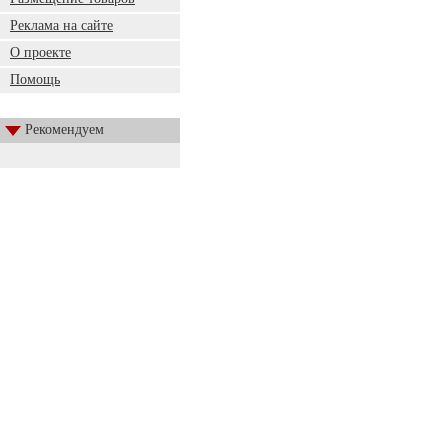
Реклама на сайте
О проекте
Помощь
Рекомендуем