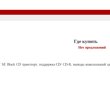
Где купить
Нет предложений
SE Black CD транспорт, поддержка CD/ CD-R, выходы коаксиальный ци