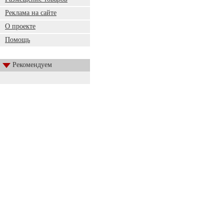
Реклама на сайте
О проекте
Помощь
Рекомендуем