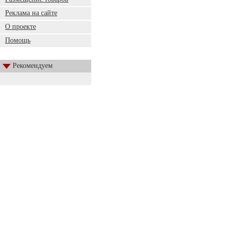
Реклама на сайте
О проекте
Помощь
Рекомендуем