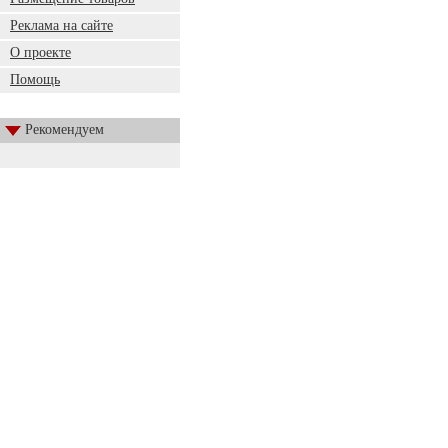
Реклама на сайте
О проекте
Помощь
Рекомендуем