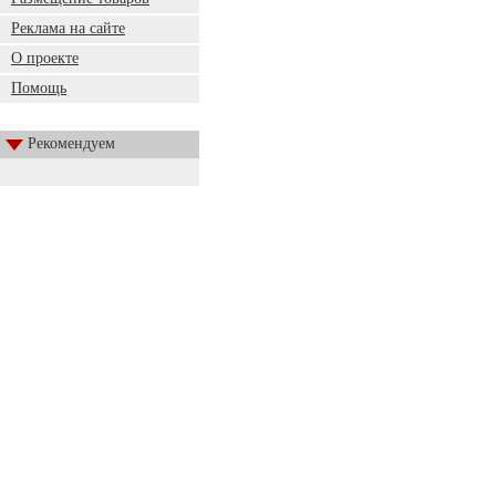
Реклама на сайте
О проекте
Помощь
Рекомендуем