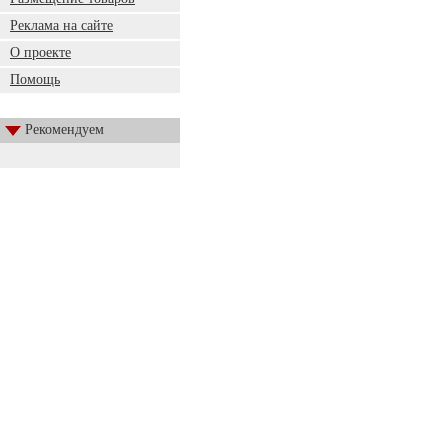
Реклама на сайте
О проекте
Помощь
Рекомендуем