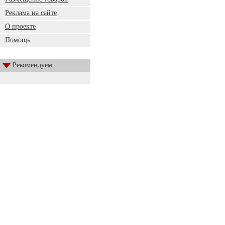
Реклама на сайте
О проекте
Помощь
Рекомендуем