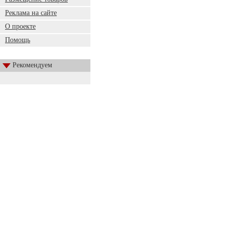
Реклама на сайте
О проекте
Помощь
Рекомендуем