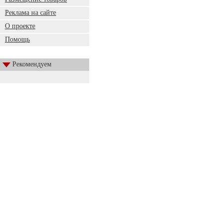
Реклама на сайте
О проекте
Помощь
Рекомендуем