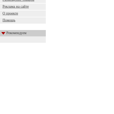
Реклама на сайте
О проекте
Помощь
Рекомендуем