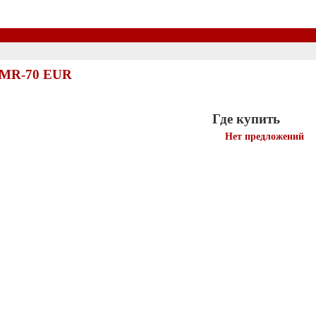
DMR-70 EUR
Где купить
Нет предложений