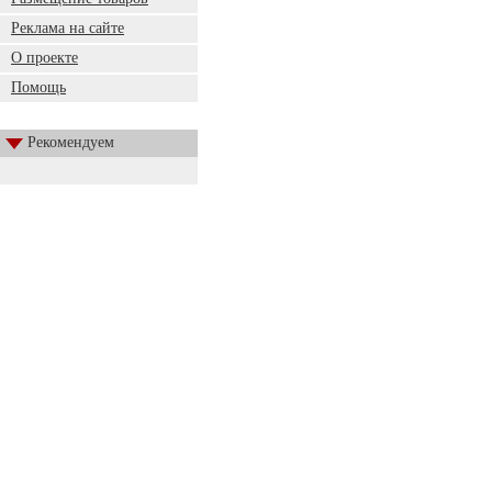
Реклама на сайте
О проекте
Помощь
Рекомендуем