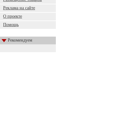
Реклама на сайте
О проекте
Помощь
Рекомендуем