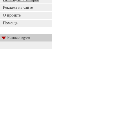
Реклама на сайте
О проекте
Помощь
Рекомендуем