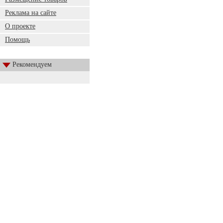
Реклама на сайте
О проекте
Помощь
Рекомендуем