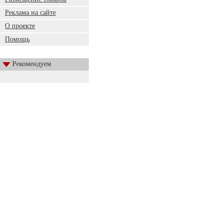
Реклама на сайте
О проекте
Помощь
Рекомендуем