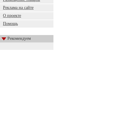
Реклама на сайте
О проекте
Помощь
Рекомендуем