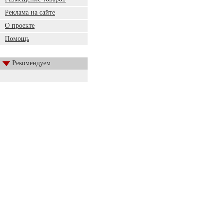
Реклама на сайте
О проекте
Помощь
Рекомендуем