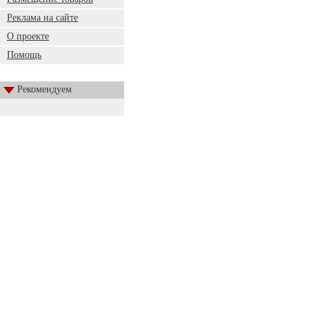
Реклама на сайте
О проекте
Помощь
Рекомендуем