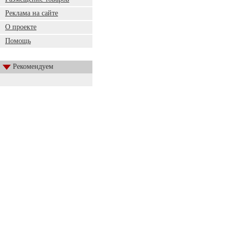
Реклама на сайте
О проекте
Помощь
Рекомендуем