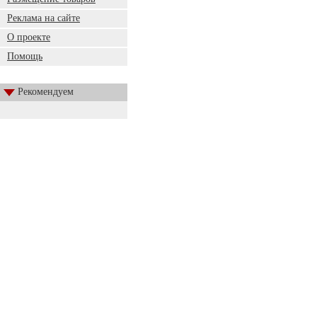
Реклама на сайте
О проекте
Помощь
Рекомендуем