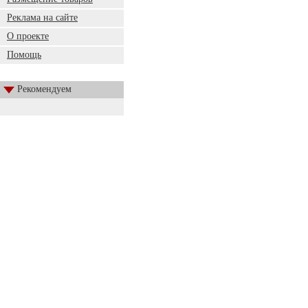
Реклама на сайте
О проекте
Помощь
Рекомендуем