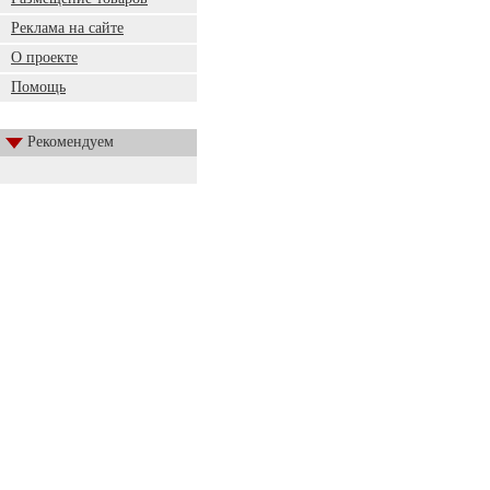
Реклама на сайте
О проекте
Помощь
Рекомендуем