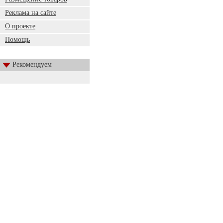
Реклама на сайте
О проекте
Помощь
Рекомендуем