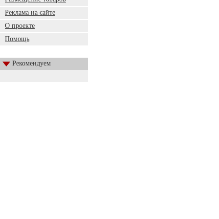
Реклама на сайте
О проекте
Помощь
Рекомендуем