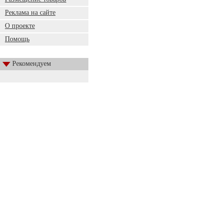
Реклама на сайте
О проекте
Помощь
Рекомендуем