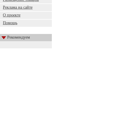
Реклама на сайте
О проекте
Помощь
Рекомендуем