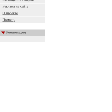
Реклама на сайте
О проекте
Помощь
Рекомендуем