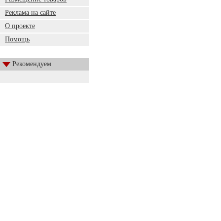
Реклама на сайте
О проекте
Помощь
Рекомендуем