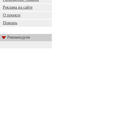
Реклама на сайте
О проекте
Помощь
Рекомендуем