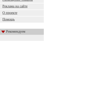
Реклама на сайте
О проекте
Помощь
Рекомендуем