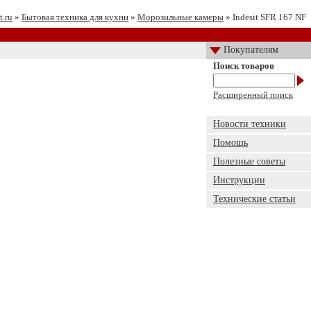
t.ru
»
Бытовая техника для кухни
»
Морозильные камеры
» Indesit SFR 167 NF
Покупателям
Поиск товаров
Расширенный поиск
Новости техники
Помощь
Полезные советы
Инструкции
Технические статьи