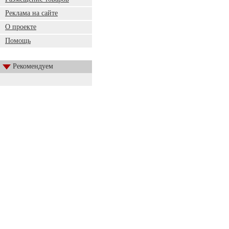
Реклама на сайте
О проекте
Помощь
Рекомендуем