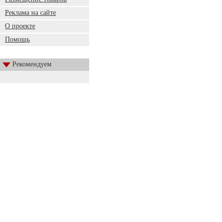
Реклама на сайте
О проекте
Помощь
Рекомендуем