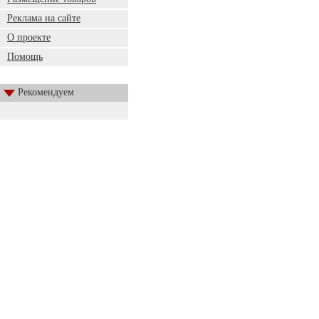
Реклама на сайте
О проекте
Помощь
Рекомендуем