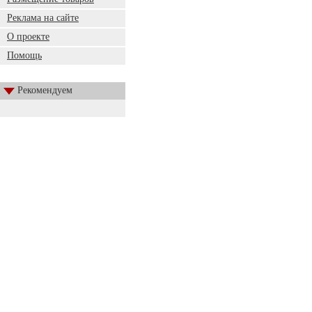
Реклама на сайте
О проекте
Помощь
Рекомендуем