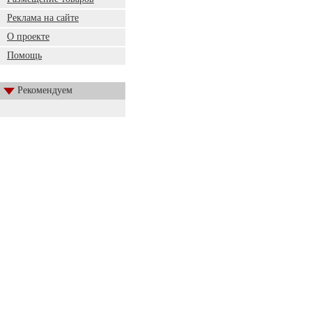
Реклама на сайте
О проекте
Помощь
Рекомендуем