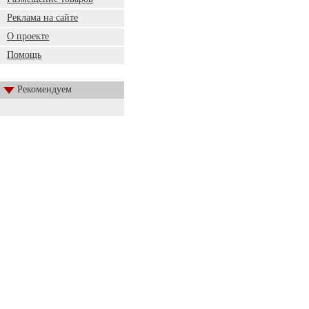
Реклама на сайте
О проекте
Помощь
Рекомендуем