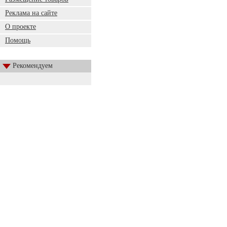
Реклама на сайте
О проекте
Помощь
Рекомендуем