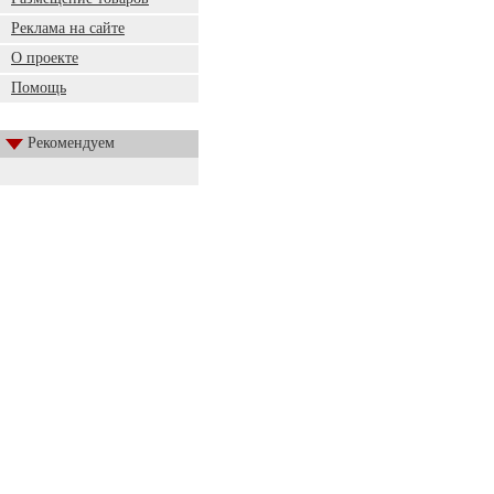
Реклама на сайте
О проекте
Помощь
Рекомендуем