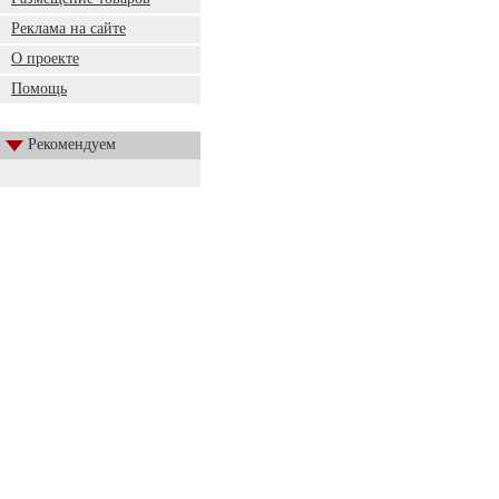
Реклама на сайте
О проекте
Помощь
Рекомендуем