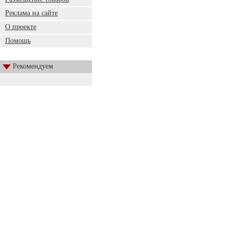
Реклама на сайте
О проекте
Помощь
Рекомендуем