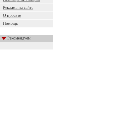
Реклама на сайте
О проекте
Помощь
Рекомендуем