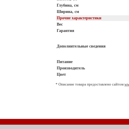
Глубина, см
Ширина, см
Прочие характеристики
Вес
Гарантия
Дополнительные сведения
Питание
Производитель
Цвет
* Описание товара предоставлено сайтом
ww